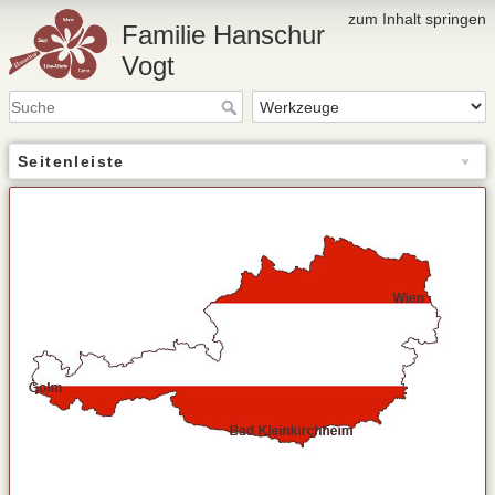
zum Inhalt springen
Familie Hanschur
Vogt
Seitenleiste