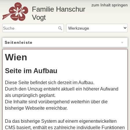
zum Inhalt springen
Familie Hanschur
Vogt
Seitenleiste
Wien
Seite im Aufbau
Diese Seite befindet sich derzeit im Aufbau.
Durch den Umzug entsteht aktuell ein höherer Aufwand
als ursprünglich geplant.
Die Inhalte sind vorübergehend weiterhin über die
bisherige Webseite erreichbar.
Da das bisherige System auf einem eigenentwickelten
CMS
basiert, enthält es zahlreiche individuelle Funktionen