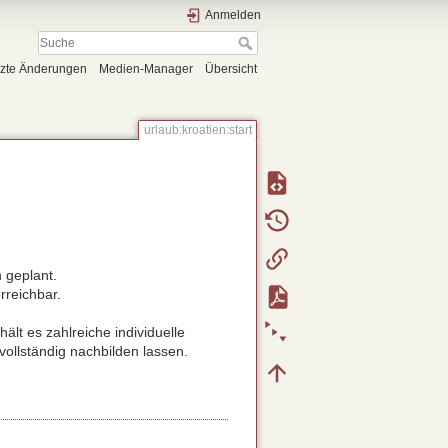
Anmelden
tzte Änderungen
Medien-Manager
Übersicht
urlaub:kroatien:start
 geplant.
rreichbar.
hält es zahlreiche individuelle
vollständig nachbilden lassen.