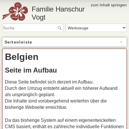
zum Inhalt springen
Familie Hanschur
Vogt
Seitenleiste
Belgien
Seite im Aufbau
Diese Seite befindet sich derzeit im Aufbau.
Durch den Umzug entsteht aktuell ein höherer Aufwand
als ursprünglich geplant.
Die Inhalte sind vorübergehend weiterhin über die
bisherige Webseite erreichbar.
Da das bisherige System auf einem eigenentwickelten
CMS
basiert, enthält es zahlreiche individuelle Funktionen