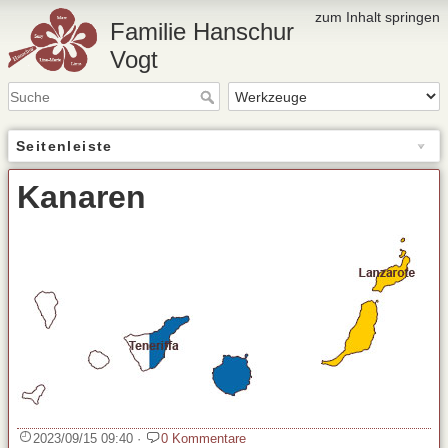
zum Inhalt springen
Familie Hanschur
Vogt
Seitenleiste
Kanaren
2023/09/15 09:40
·
0 Kommentare