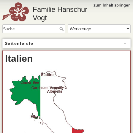
zum Inhalt springen
Familie Hanschur
Vogt
Seitenleiste
Italien