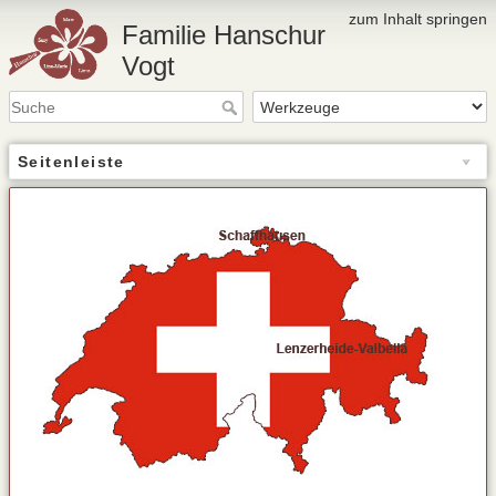
zum Inhalt springen
Familie Hanschur
Vogt
Seitenleiste