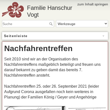
zum Inhalt springen
Familie Hanschur
Vogt
Seitenleiste
Nachfahrentreffen
Seit 2010 sind wir an der Organisation des
Nachfahrentreffens maßgeblich beteiligt und freuen uns
darauf bekannt zu geben damit das bereits 7.
Nachfahrentreffen ansteht.
Nachfahrentreffen 25. oder 26. September 2021 (leider
Aufgrund Corona ausgefallen noch kein weiteres in
Planung) der Familien König / Geyer und Angehörige