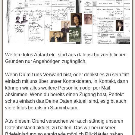
Weitere Infos Ablauf etc. sind aus datenschutzrechtlichen
Gründen nur Angehörigen zugänglich.
Wenn Du mit uns Verwand bist, oder denkst es zu sein tritt
einfach mit uns über unser Kontaktdaten, in Kontakt, dann
können wir alles weitere Persönlich oder per Mail
absimmen. Wenn du bereits einen Zugang hast, Perfekt
schau einfach das Deine Daten aktuell sind, es gibt auch
viele Infos bereits im Stammbaum.
Aus diesem Grund versuchen wir auch ständig unseren
Datenbestand aktuell zu halten. Das wir bei unserer
Briefeinladung so wenig wie möglich Rückläufer haben.